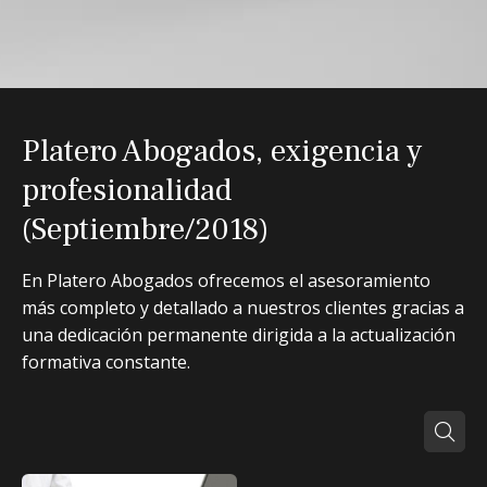
Platero Abogados, exigencia y
profesionalidad
(Septiembre/2018)
En Platero Abogados ofrecemos el asesoramiento
más completo y detallado a nuestros clientes gracias a
una dedicación permanente dirigida a la actualización
formativa constante.