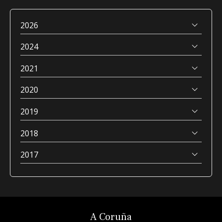
2026
2024
2021
2020
2019
2018
2017
A Coruña