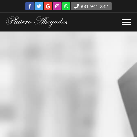
881 941 232