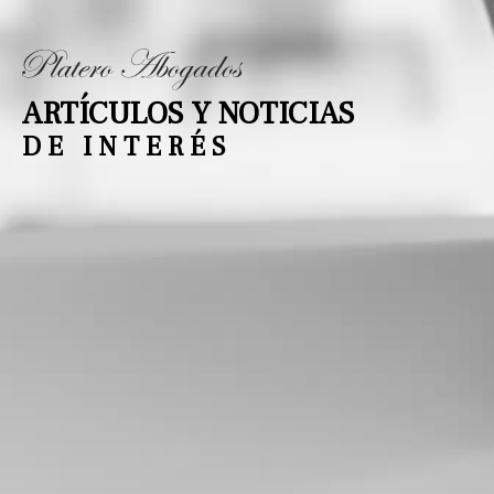
ARTÍCULOS Y NOTICIAS
DE INTERÉS