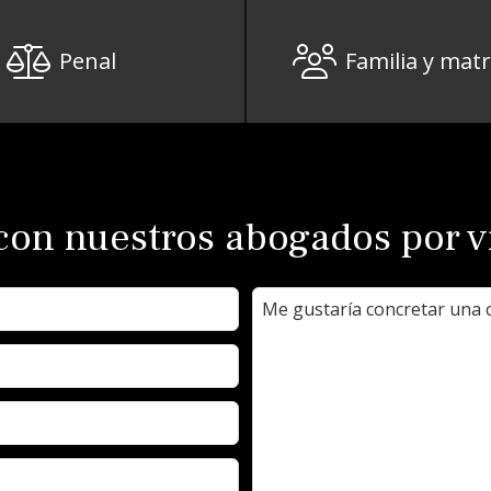
Penal
Familia y mat
con nuestros abogados por 