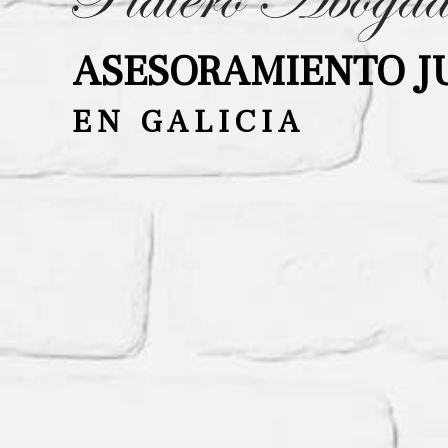
ASESORAMIENTO J
EN GALICIA