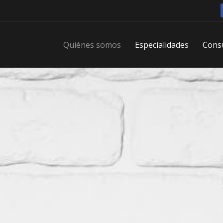
Quiénes somos
Especialidades
Consu